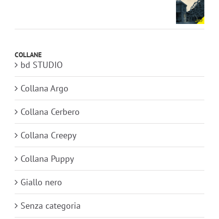
COLLANE
bd STUDIO
Collana Argo
Collana Cerbero
Collana Creepy
Collana Puppy
Giallo nero
Senza categoria