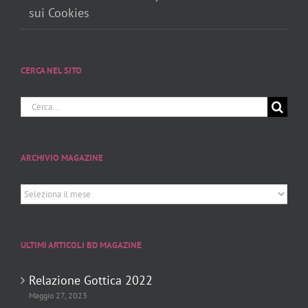
sui Cookies
CERCA NEL SITO
Cerca
per:
ARCHIVIO MAGAZINE
Archivio
Magazine
ULTIMI ARTICOLI BD MAGAZINE
Relazione Gottica 2022
Maggio 27, 2023